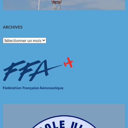
ARCHIVES
Archives