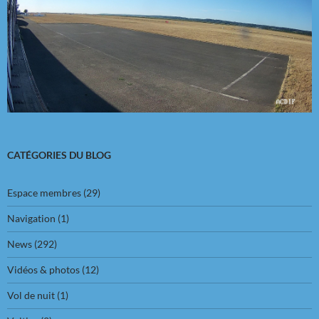
CATÉGORIES DU BLOG
Espace membres
(29)
Navigation
(1)
News
(292)
Vidéos & photos
(12)
Vol de nuit
(1)