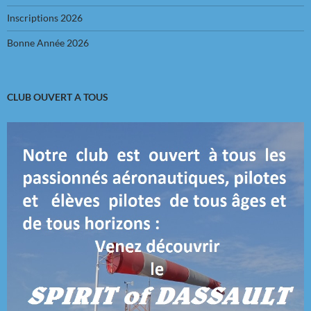
Inscriptions 2026
Bonne Année 2026
CLUB OUVERT A TOUS