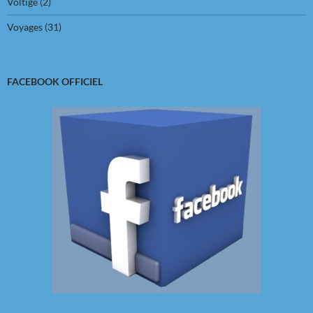
Voltige
(2)
Voyages
(31)
FACEBOOK OFFICIEL