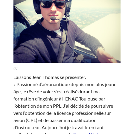
btf
Laissons Jean Thomas se présenter.
« Passionné d’aéronautique depuis mon plus jeune
âge, le rêve de voler s’est réalisé durant ma
formation d’ingénieur à l’ ENAC Toulouse par
l’obtention de mon PPL. J’ai décidé de poursuivre
vers l’obtention de la licence professionnelle sur
avion (CPL) et de passer ma qualification
d’instructeur. Aujourd’hui je travaille en tant