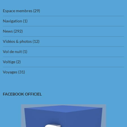
Espace membres
(29)
Navigation
(1)
News
(292)
Vidéos & photos
(12)
Vol de nuit
(1)
Voltige
(2)
Voyages
(31)
FACEBOOK OFFICIEL