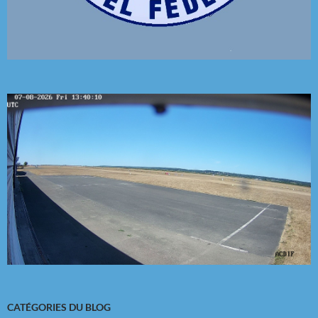
CATÉGORIES DU BLOG