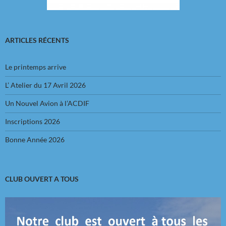
ARTICLES RÉCENTS
Le printemps arrive
L’ Atelier du 17 Avril 2026
Un Nouvel Avion à l’ACDIF
Inscriptions 2026
Bonne Année 2026
CLUB OUVERT A TOUS