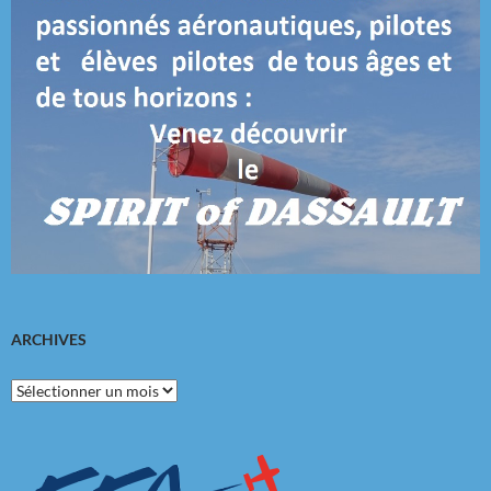
ARCHIVES
Archives