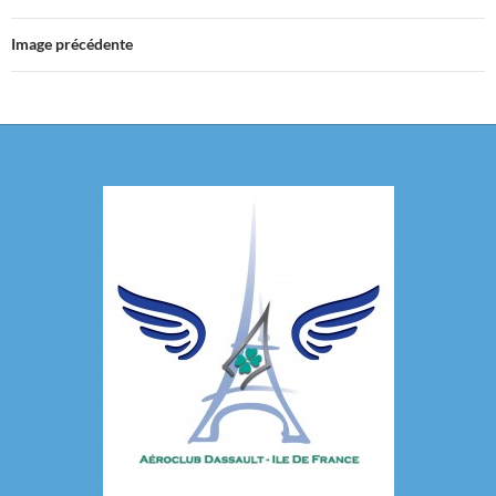
Image précédente