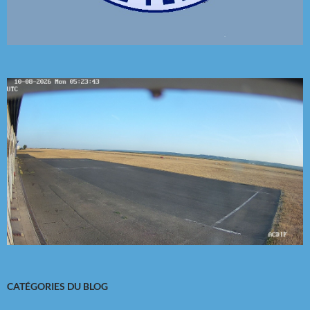
CATÉGORIES DU BLOG