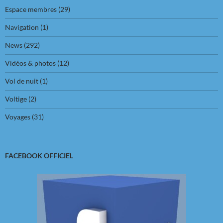
Espace membres
(29)
Navigation
(1)
News
(292)
Vidéos & photos
(12)
Vol de nuit
(1)
Voltige
(2)
Voyages
(31)
FACEBOOK OFFICIEL