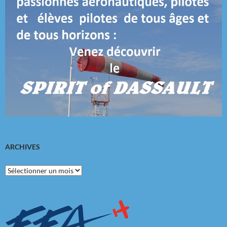
ARCHIVES
Archives