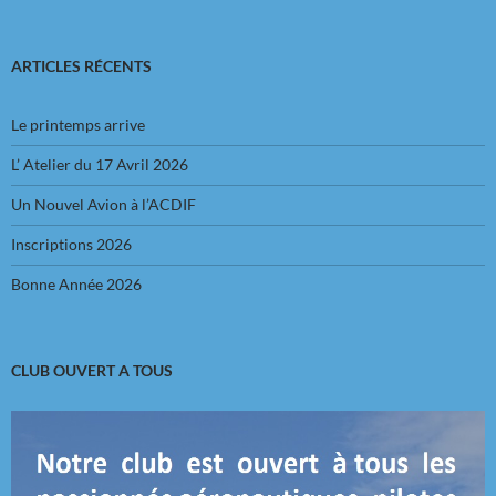
ARTICLES RÉCENTS
Le printemps arrive
L’ Atelier du 17 Avril 2026
Un Nouvel Avion à l’ACDIF
Inscriptions 2026
Bonne Année 2026
CLUB OUVERT A TOUS