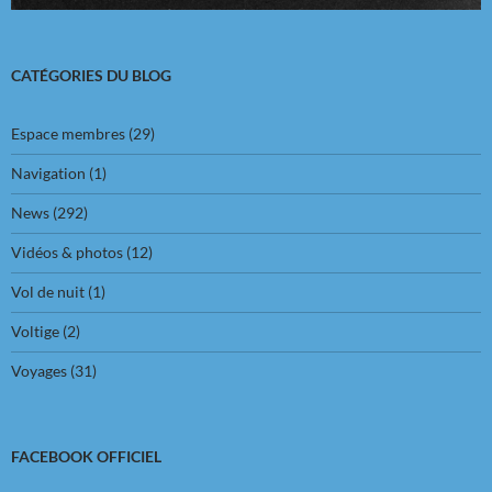
CATÉGORIES DU BLOG
Espace membres
(29)
Navigation
(1)
News
(292)
Vidéos & photos
(12)
Vol de nuit
(1)
Voltige
(2)
Voyages
(31)
FACEBOOK OFFICIEL