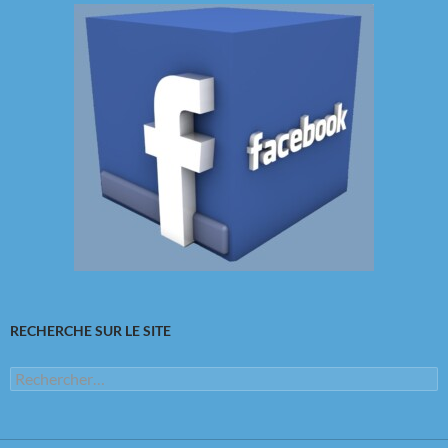
RECHERCHE SUR LE SITE
Rechercher :