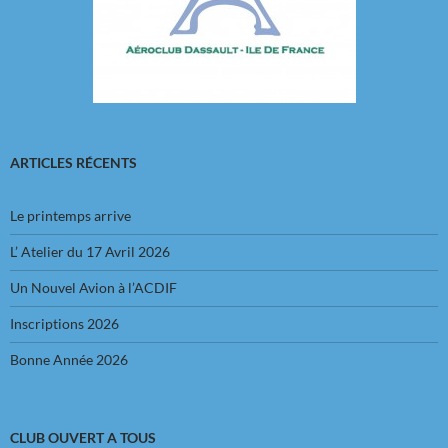
ARTICLES RÉCENTS
Le printemps arrive
L’ Atelier du 17 Avril 2026
Un Nouvel Avion à l’ACDIF
Inscriptions 2026
Bonne Année 2026
CLUB OUVERT A TOUS