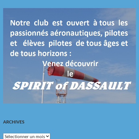
ARCHIVES
Archives