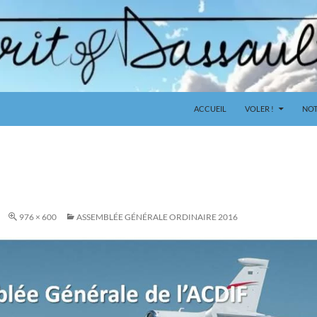
ACCUEIL
VOLER !
NOT
976 × 600
ASSEMBLÉE GÉNÉRALE ORDINAIRE 2016