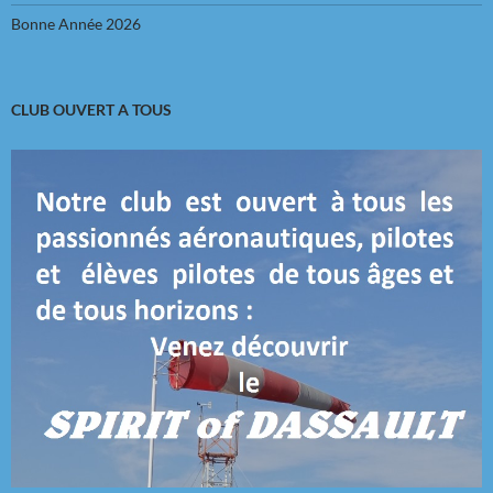
Bonne Année 2026
CLUB OUVERT A TOUS