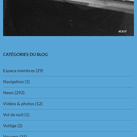
CATÉGORIES DU BLOG
Espace membres
(29)
Navigation
(1)
News
(292)
Vidéos & photos
(12)
Vol de nuit
(1)
Voltige
(2)
Voyages
(31)