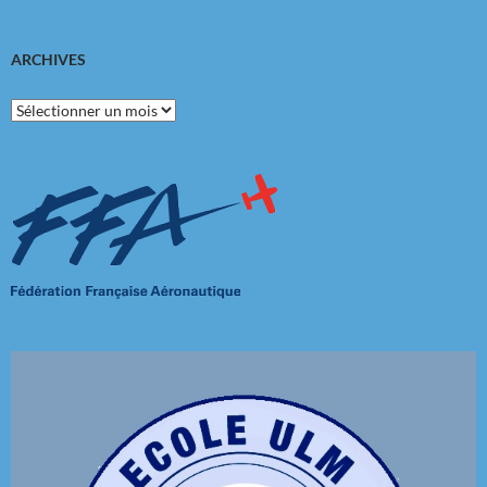
ARCHIVES
Archives