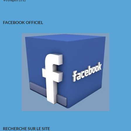
FACEBOOK OFFICIEL
RECHERCHE SUR LE SITE