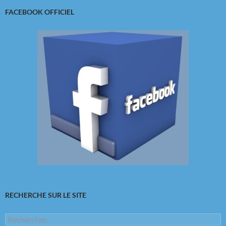
FACEBOOK OFFICIEL
RECHERCHE SUR LE SITE
Rechercher :