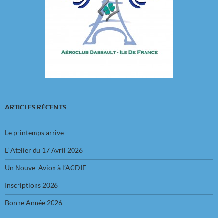
ARTICLES RÉCENTS
Le printemps arrive
L’ Atelier du 17 Avril 2026
Un Nouvel Avion à l’ACDIF
Inscriptions 2026
Bonne Année 2026