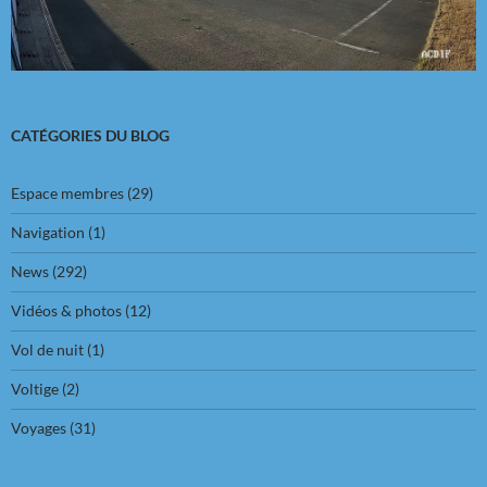
CATÉGORIES DU BLOG
Espace membres
(29)
Navigation
(1)
News
(292)
Vidéos & photos
(12)
Vol de nuit
(1)
Voltige
(2)
Voyages
(31)