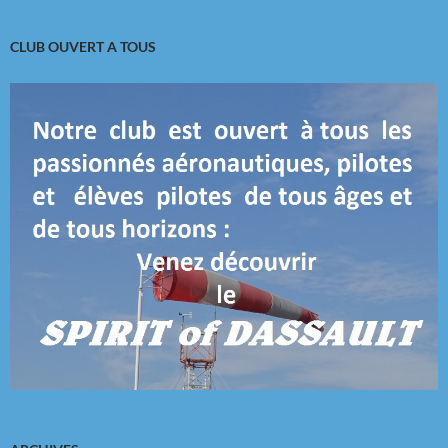
CLUB OUVERT A TOUS