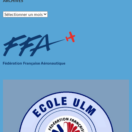
ARCHIVES
Archives