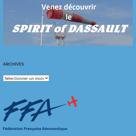
ARCHIVES
Archives