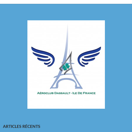
ARTICLES RÉCENTS