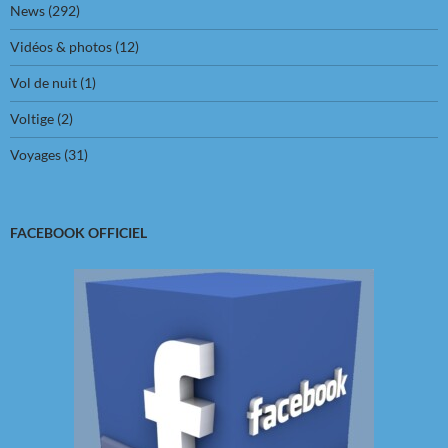
News
(292)
Vidéos & photos
(12)
Vol de nuit
(1)
Voltige
(2)
Voyages
(31)
FACEBOOK OFFICIEL