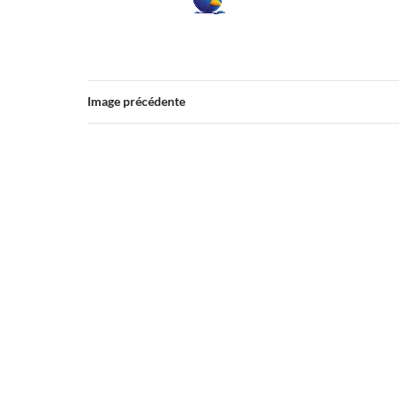
Image précédente