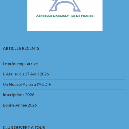
ARTICLES RÉCENTS
Le printemps arrive
L’ Atelier du 17 Avril 2026
Un Nouvel Avion à l’ACDIF
Inscriptions 2026
Bonne Année 2026
CLUB OUVERT A TOUS