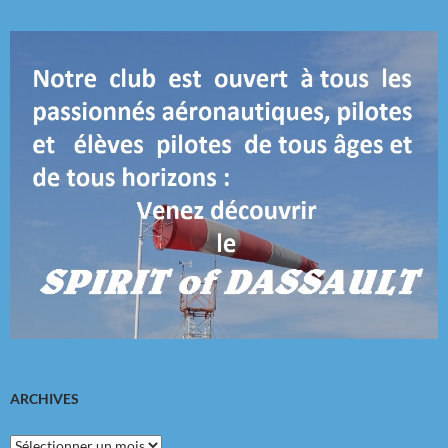
ARCHIVES
Archives