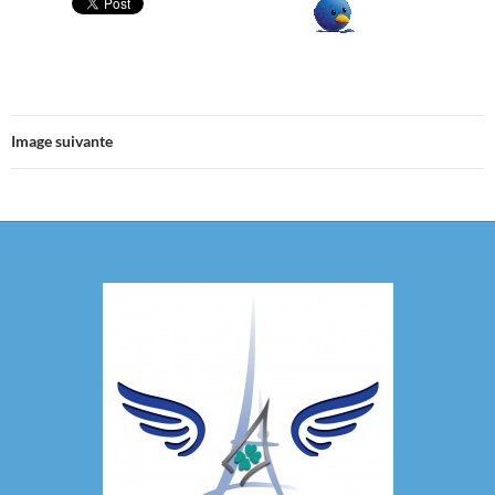
Image suivante