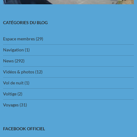
CATÉGORIES DU BLOG
Espace membres
(29)
Navigation
(1)
News
(292)
Vidéos & photos
(12)
Vol de nuit
(1)
Voltige
(2)
Voyages
(31)
FACEBOOK OFFICIEL