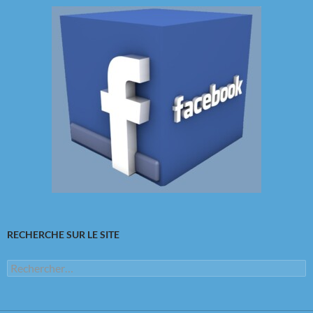
RECHERCHE SUR LE SITE
Rechercher :