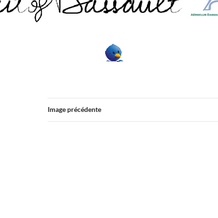
Image précédente