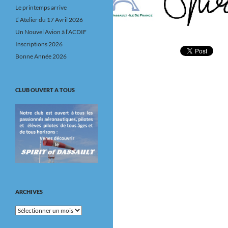
Le printemps arrive
L’ Atelier du 17 Avril 2026
Un Nouvel Avion à l’ACDIF
Inscriptions 2026
Bonne Année 2026
CLUB OUVERT A TOUS
ARCHIVES
Archives