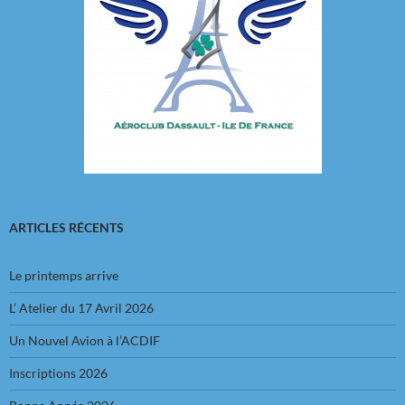
ARTICLES RÉCENTS
Le printemps arrive
L’ Atelier du 17 Avril 2026
Un Nouvel Avion à l’ACDIF
Inscriptions 2026