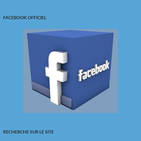
FACEBOOK OFFICIEL
RECHERCHE SUR LE SITE