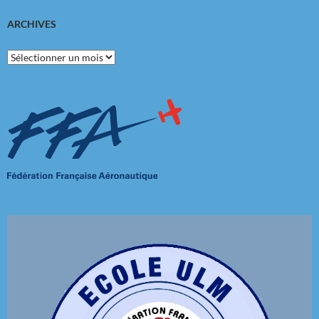
ARCHIVES
Archives