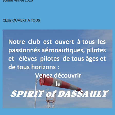
Bonne Année 2026
CLUB OUVERT A TOUS