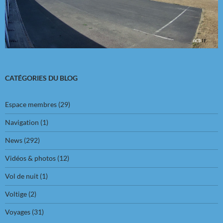
CATÉGORIES DU BLOG
Espace membres
(29)
Navigation
(1)
News
(292)
Vidéos & photos
(12)
Vol de nuit
(1)
Voltige
(2)
Voyages
(31)