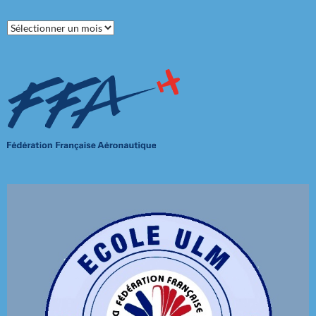
Archives