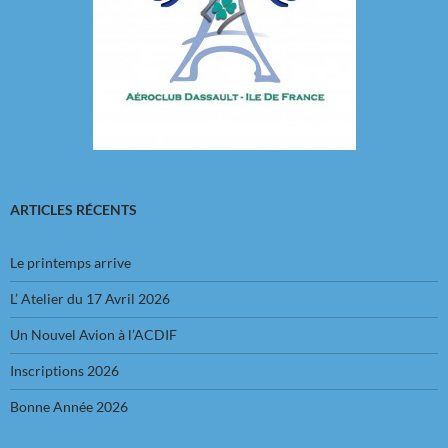
ARTICLES RÉCENTS
Le printemps arrive
L’ Atelier du 17 Avril 2026
Un Nouvel Avion à l’ACDIF
Inscriptions 2026
Bonne Année 2026