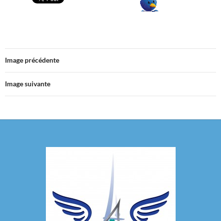
Image précédente
Image suivante