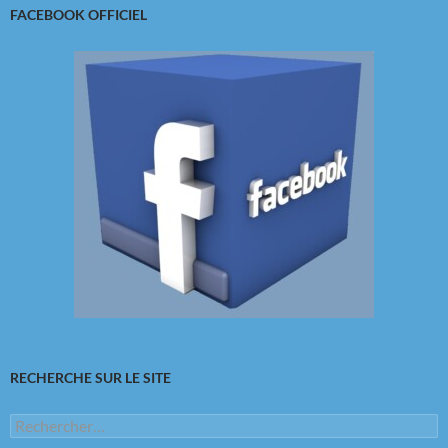
FACEBOOK OFFICIEL
RECHERCHE SUR LE SITE
Rechercher :