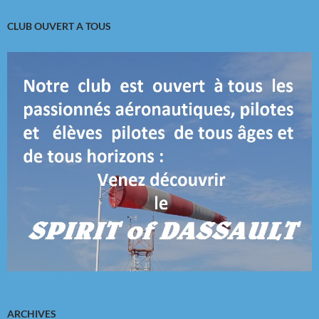
CLUB OUVERT A TOUS
ARCHIVES