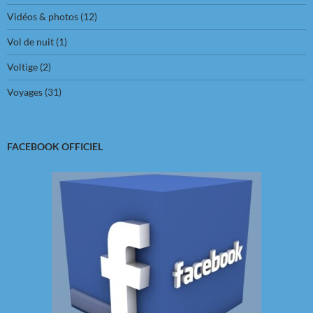
Vidéos & photos
(12)
Vol de nuit
(1)
Voltige
(2)
Voyages
(31)
FACEBOOK OFFICIEL