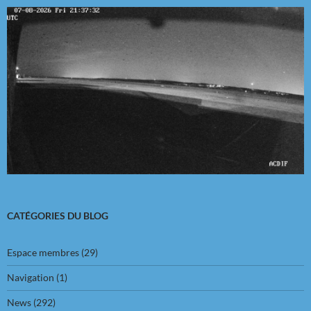
CATÉGORIES DU BLOG
Espace membres
(29)
Navigation
(1)
News
(292)