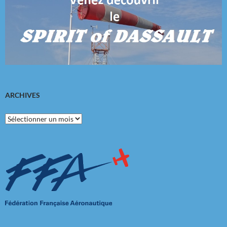
ARCHIVES
Archives