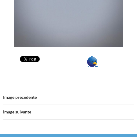
Image précédente
Image suivante