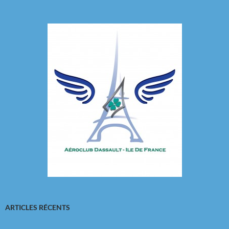
ARTICLES RÉCENTS