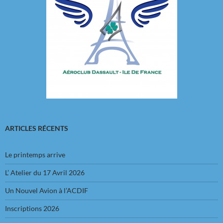
ARTICLES RÉCENTS
Le printemps arrive
L’ Atelier du 17 Avril 2026
Un Nouvel Avion à l’ACDIF
Inscriptions 2026