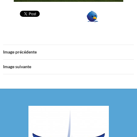
Image précédente
Image suivante