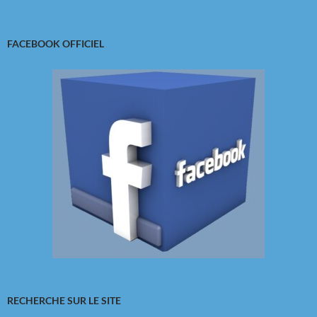
FACEBOOK OFFICIEL
RECHERCHE SUR LE SITE