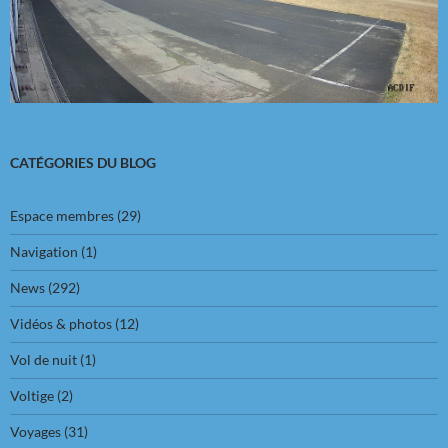
CATÉGORIES DU BLOG
Espace membres
(29)
Navigation
(1)
News
(292)
Vidéos & photos
(12)
Vol de nuit
(1)
Voltige
(2)
Voyages
(31)