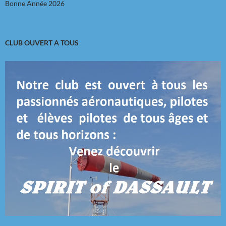
Bonne Année 2026
CLUB OUVERT A TOUS