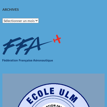
ARCHIVES
Archives