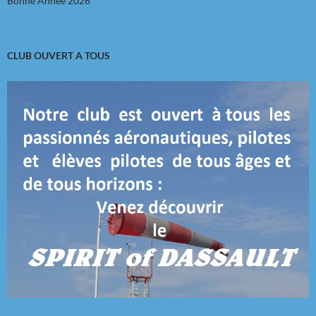
Bonne Année 2026
CLUB OUVERT A TOUS