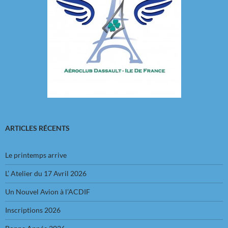
ARTICLES RÉCENTS
Le printemps arrive
L’ Atelier du 17 Avril 2026
Un Nouvel Avion à l’ACDIF
Inscriptions 2026