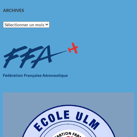
ARCHIVES
Archives