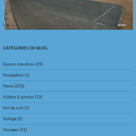
CATÉGORIES DU BLOG
Espace membres
(29)
Navigation
(1)
News
(292)
Vidéos & photos
(12)
Vol de nuit
(1)
Voltige
(2)
Voyages
(31)