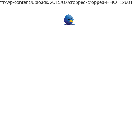
if.fr/wp-content/uploads/2015/07/cropped-cropped-HHOT12601