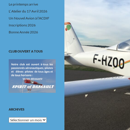
Le printemps arrive
L’ Atelier du 17 Avril 2026
Un Nouvel Avion à l’ACDIF
Inscriptions 2026
Bonne Année 2026
CLUB OUVERT A TOUS
ARCHIVES
Archives