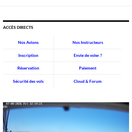
ACCÈS DIRECTS
Nos Avions
Nos Instructeurs
Inscription
Envie de voler ?
Réservation
Paiement
Sécurité des vols
Cloud & Forum