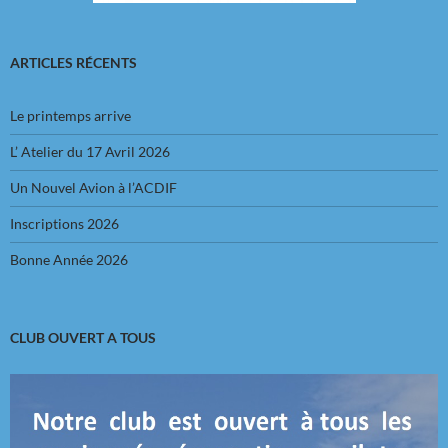
ARTICLES RÉCENTS
Le printemps arrive
L’ Atelier du 17 Avril 2026
Un Nouvel Avion à l’ACDIF
Inscriptions 2026
Bonne Année 2026
CLUB OUVERT A TOUS