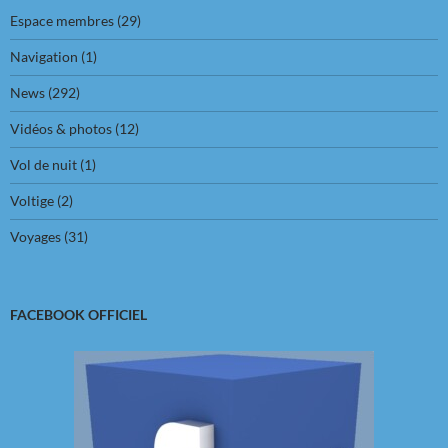
Espace membres
(29)
Navigation
(1)
News
(292)
Vidéos & photos
(12)
Vol de nuit
(1)
Voltige
(2)
Voyages
(31)
FACEBOOK OFFICIEL