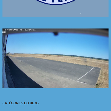
CATÉGORIES DU BLOG