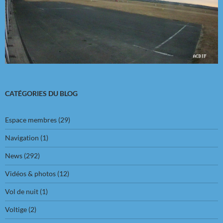
CATÉGORIES DU BLOG
Espace membres
(29)
Navigation
(1)
News
(292)
Vidéos & photos
(12)
Vol de nuit
(1)
Voltige
(2)