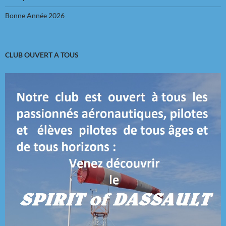
Bonne Année 2026
CLUB OUVERT A TOUS