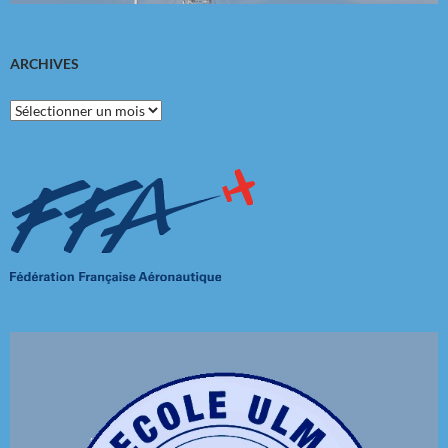
ARCHIVES
Archives