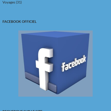
Voyages
(31)
FACEBOOK OFFICIEL