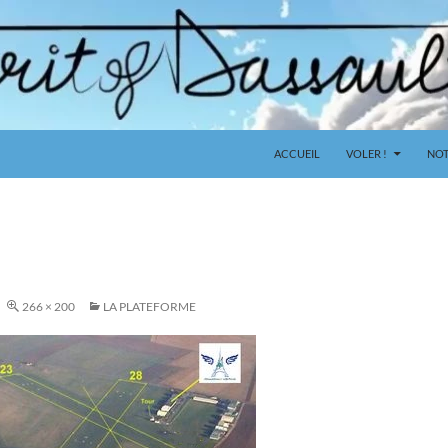
ACCUEIL
VOLER !
NOT
266 × 200
LA PLATEFORME