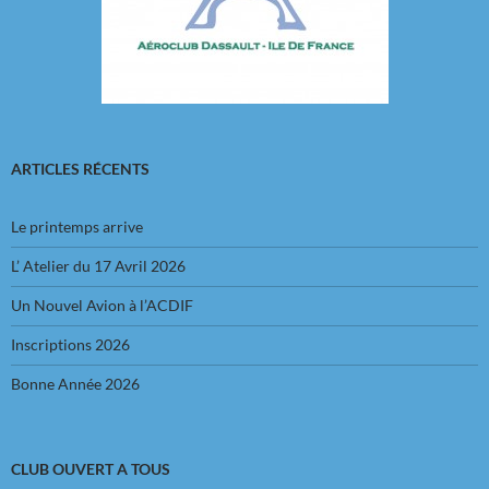
ARTICLES RÉCENTS
Le printemps arrive
L’ Atelier du 17 Avril 2026
Un Nouvel Avion à l’ACDIF
Inscriptions 2026
Bonne Année 2026
CLUB OUVERT A TOUS