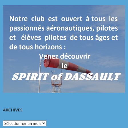
ARCHIVES
Archives