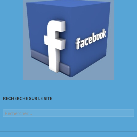
RECHERCHE SUR LE SITE
Rechercher :