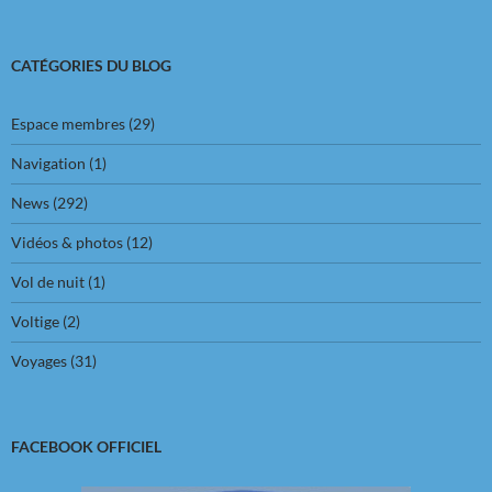
CATÉGORIES DU BLOG
Espace membres
(29)
Navigation
(1)
News
(292)
Vidéos & photos
(12)
Vol de nuit
(1)
Voltige
(2)
Voyages
(31)
FACEBOOK OFFICIEL