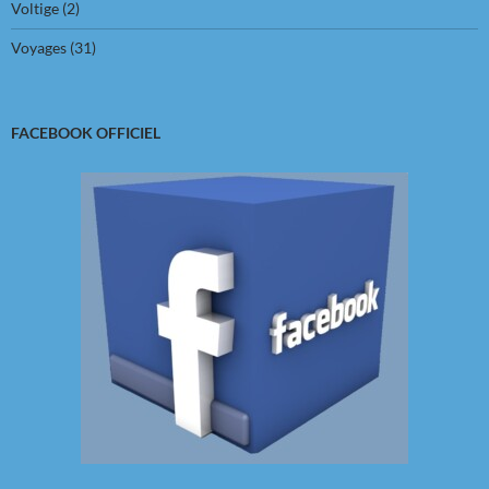
Voltige
(2)
Voyages
(31)
FACEBOOK OFFICIEL