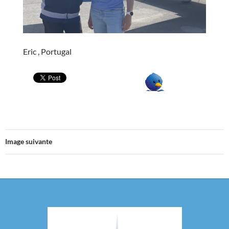
Eric , Portugal
Image suivante