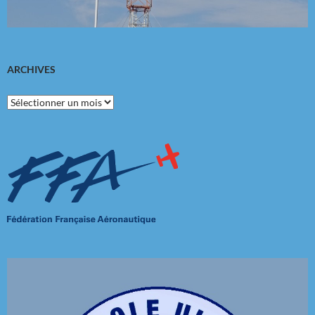
ARCHIVES
Archives