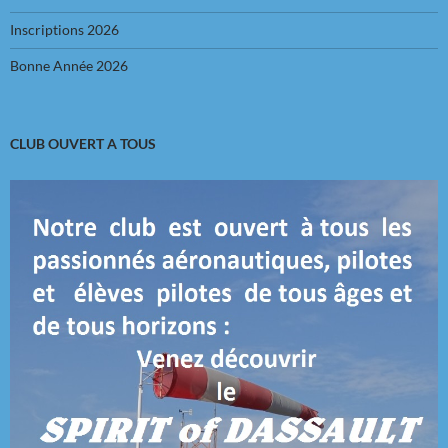
Inscriptions 2026
Bonne Année 2026
CLUB OUVERT A TOUS