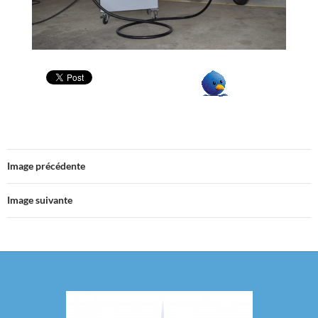
Image précédente
Image suivante