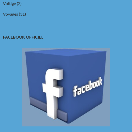
Voltige
(2)
Voyages
(31)
FACEBOOK OFFICIEL