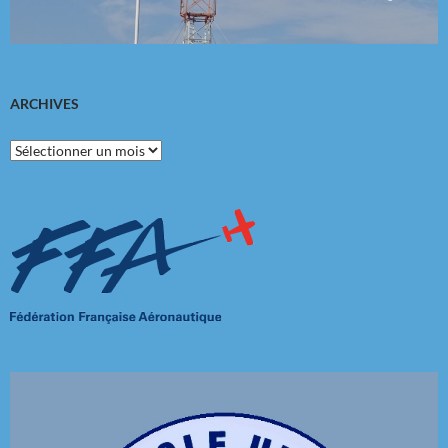
ARCHIVES
Archives