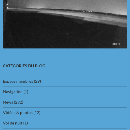
CATÉGORIES DU BLOG
Espace membres
(29)
Navigation
(1)
News
(292)
Vidéos & photos
(12)
Vol de nuit
(1)