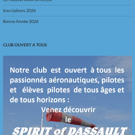
Inscriptions 2026
Bonne Année 2026
CLUB OUVERT A TOUS