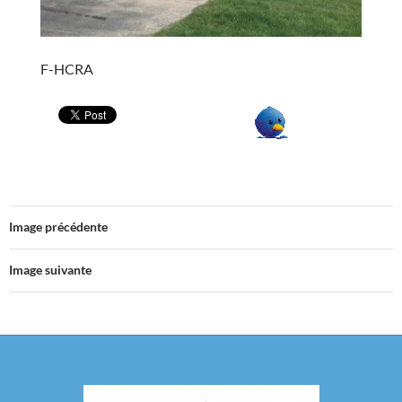
F-HCRA
Image précédente
Image suivante