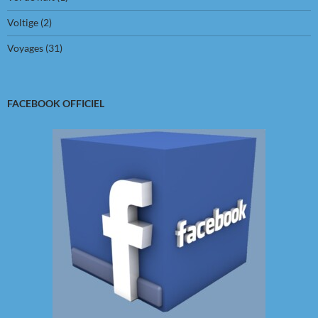
Voltige
(2)
Voyages
(31)
FACEBOOK OFFICIEL