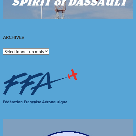
ARCHIVES
Archives