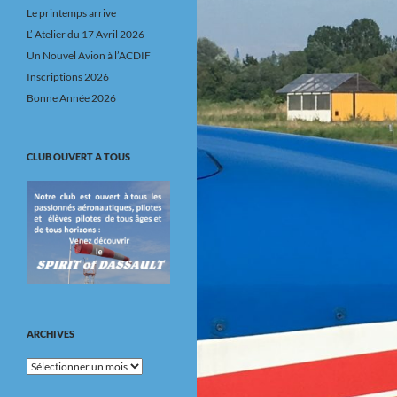
Le printemps arrive
L’ Atelier du 17 Avril 2026
Un Nouvel Avion à l’ACDIF
Inscriptions 2026
Bonne Année 2026
CLUB OUVERT A TOUS
ARCHIVES
Archives