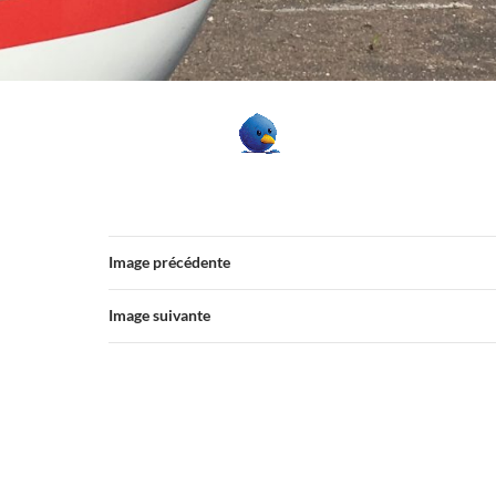
Image précédente
Image suivante