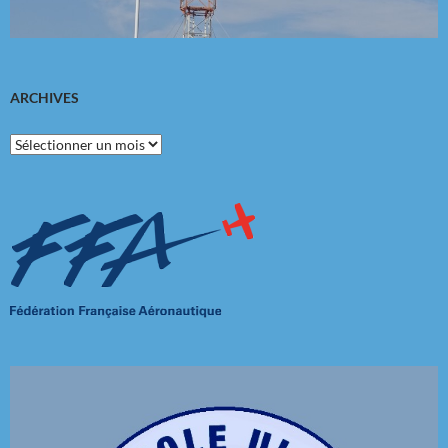
ARCHIVES
Archives