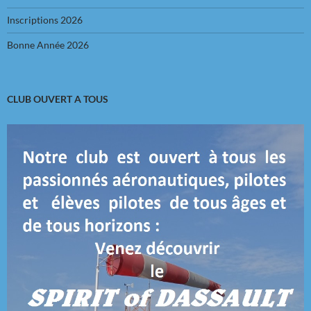
Inscriptions 2026
Bonne Année 2026
CLUB OUVERT A TOUS