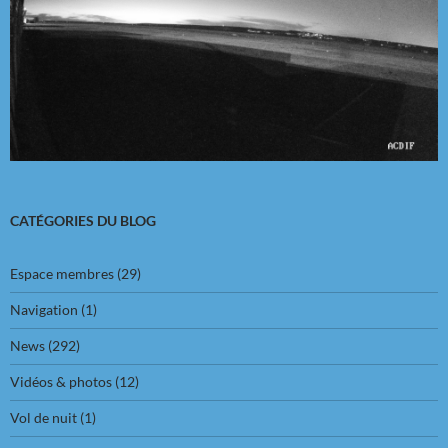
CATÉGORIES DU BLOG
Espace membres
(29)
Navigation
(1)
News
(292)
Vidéos & photos
(12)
Vol de nuit
(1)