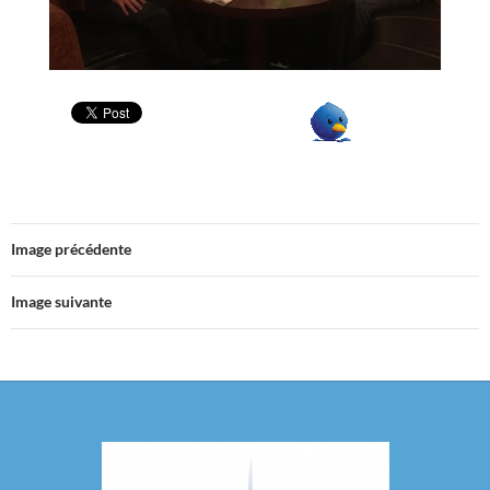
Image précédente
Image suivante