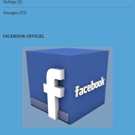
Voltige
(2)
Voyages
(31)
FACEBOOK OFFICIEL