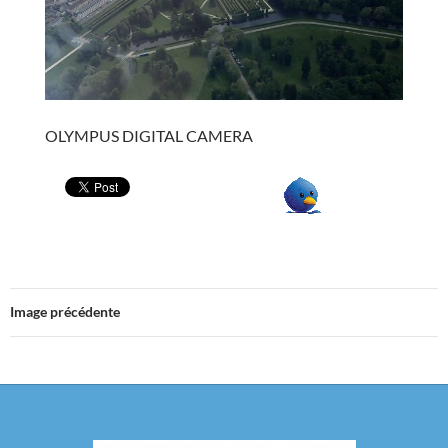
OLYMPUS DIGITAL CAMERA
Image précédente