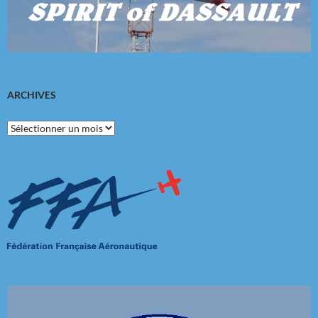
ARCHIVES
Archives