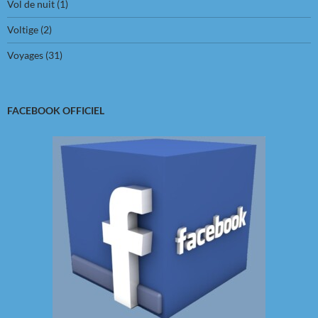
Vol de nuit
(1)
Voltige
(2)
Voyages
(31)
FACEBOOK OFFICIEL