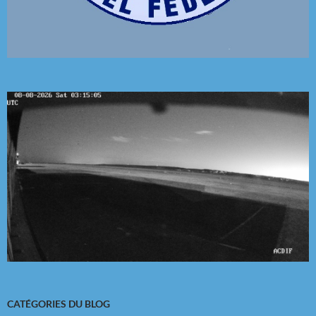
CATÉGORIES DU BLOG