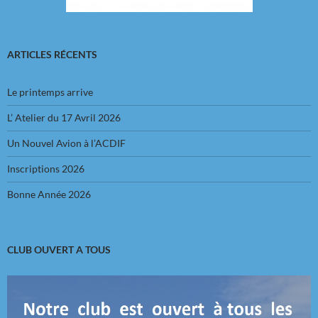
ARTICLES RÉCENTS
Le printemps arrive
L’ Atelier du 17 Avril 2026
Un Nouvel Avion à l’ACDIF
Inscriptions 2026
Bonne Année 2026
CLUB OUVERT A TOUS