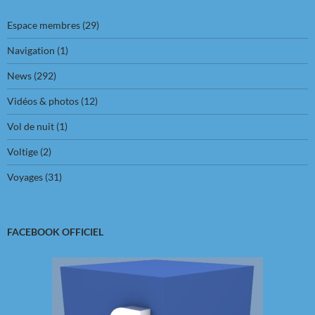
Espace membres
(29)
Navigation
(1)
News
(292)
Vidéos & photos
(12)
Vol de nuit
(1)
Voltige
(2)
Voyages
(31)
FACEBOOK OFFICIEL