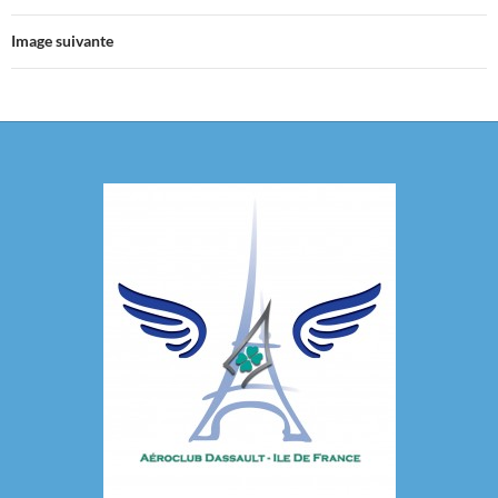
Image suivante