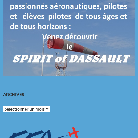
ARCHIVES
Archives