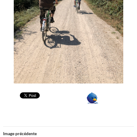
Image précédente