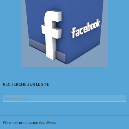
RECHERCHE SUR LE SITE
Rechercher :
Fièrement propulsé par WordPress