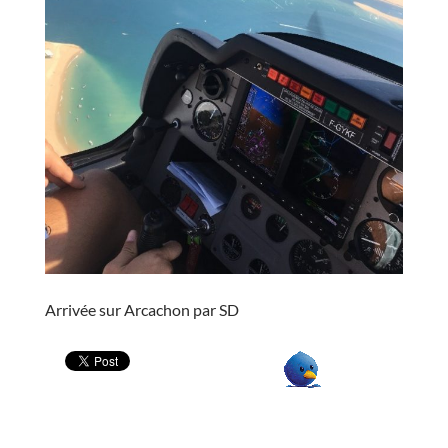
Arrivée sur Arcachon par SD