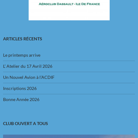
ARTICLES RÉCENTS
Le printemps arrive
L’ Atelier du 17 Avril 2026
Un Nouvel Avion à l’ACDIF
Inscriptions 2026
Bonne Année 2026
CLUB OUVERT A TOUS