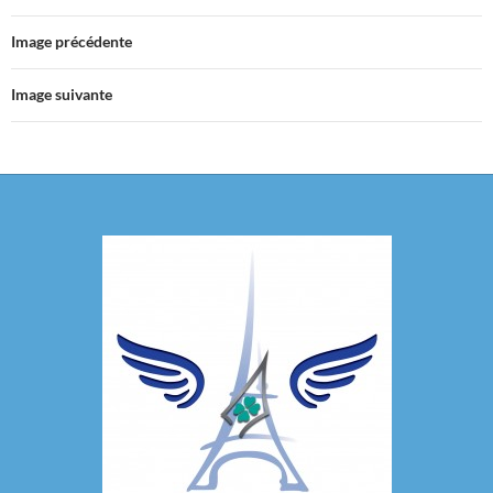
Image précédente
Image suivante