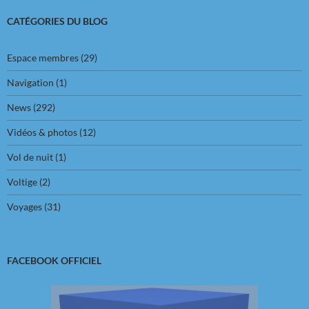
CATÉGORIES DU BLOG
Espace membres
(29)
Navigation
(1)
News
(292)
Vidéos & photos
(12)
Vol de nuit
(1)
Voltige
(2)
Voyages
(31)
FACEBOOK OFFICIEL