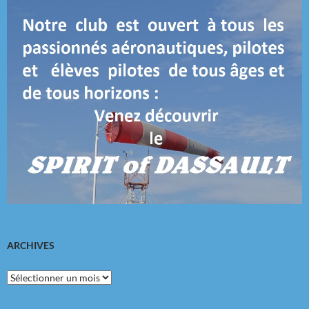
ARCHIVES
Archives