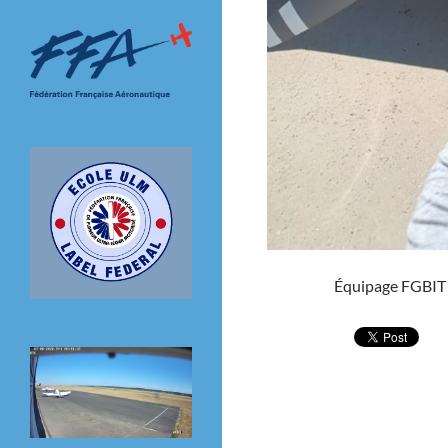
Équipage FGBIT