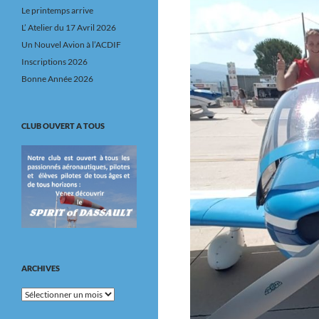
Le printemps arrive
L’ Atelier du 17 Avril 2026
Un Nouvel Avion à l’ACDIF
Inscriptions 2026
Bonne Année 2026
CLUB OUVERT A TOUS
ARCHIVES
Archives