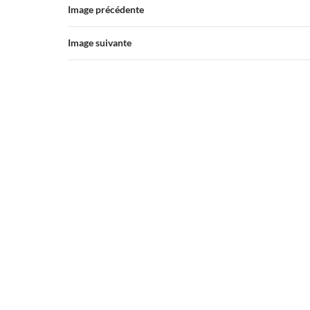
Image précédente
Image suivante