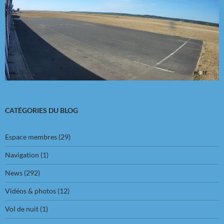
CATÉGORIES DU BLOG
Espace membres
(29)
Navigation
(1)
News
(292)
Vidéos & photos
(12)
Vol de nuit
(1)