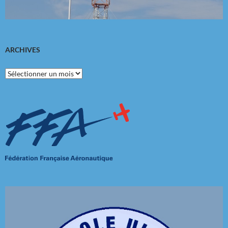
ARCHIVES
Archives