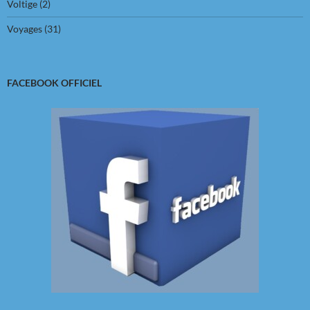
Voltige
(2)
Voyages
(31)
FACEBOOK OFFICIEL