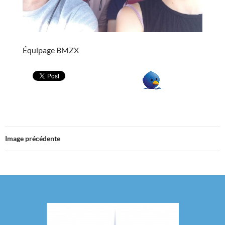
Équipage BMZX
Image précédente