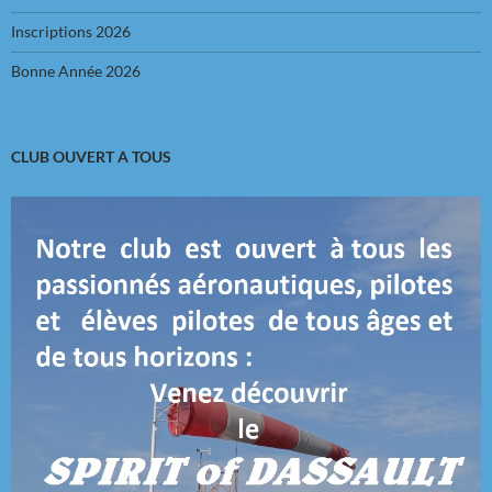
Inscriptions 2026
Bonne Année 2026
CLUB OUVERT A TOUS