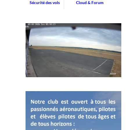
Sécurité des vols
Cloud & Forum