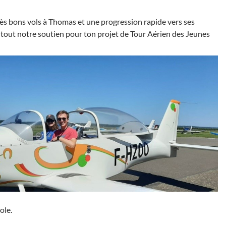
ès bons vols à Thomas et une progression rapide vers ses
c tout notre soutien pour ton projet de Tour Aérien des Jeunes
ole.