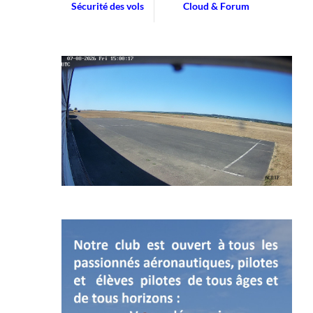
Sécurité des vols
Cloud & Forum