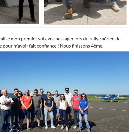
éalise mon premier vol avec passager lors du rallye aérien de
e pour m’avoir fait confiance ! Nous finissons 4ème.