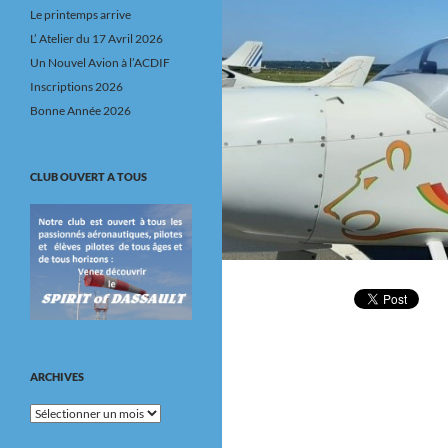
Le printemps arrive
L’ Atelier du 17 Avril 2026
Un Nouvel Avion à l’ACDIF
Inscriptions 2026
Bonne Année 2026
CLUB OUVERT A TOUS
ARCHIVES
Archives