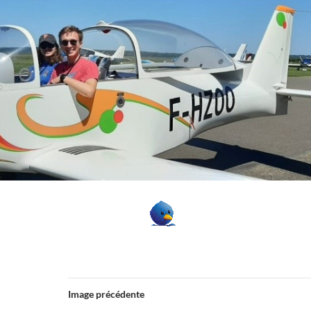
Image précédente