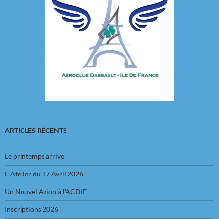
ARTICLES RÉCENTS
Le printemps arrive
L’ Atelier du 17 Avril 2026
Un Nouvel Avion à l’ACDIF
Inscriptions 2026