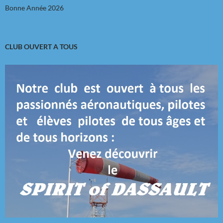
Bonne Année 2026
CLUB OUVERT A TOUS