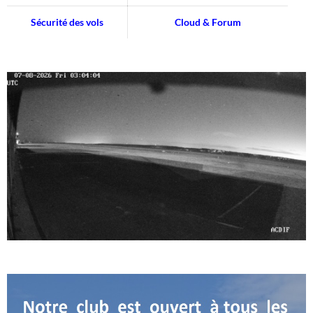
Sécurité des vols
Cloud & Forum