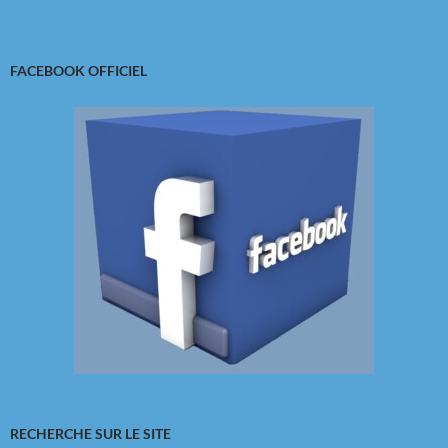
FACEBOOK OFFICIEL
RECHERCHE SUR LE SITE