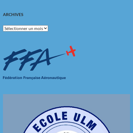
ARCHIVES
Archives