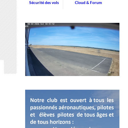
Sécurité des vols
Cloud & Forum