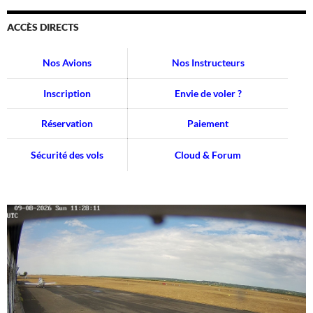
ACCÈS DIRECTS
Nos Avions
Nos Instructeurs
Inscription
Envie de voler ?
Réservation
Paiement
Sécurité des vols
Cloud & Forum