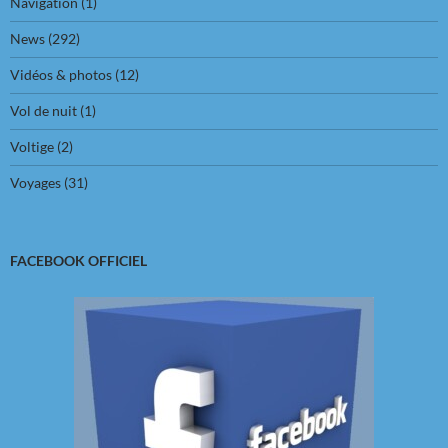
Navigation
(1)
News
(292)
Vidéos & photos
(12)
Vol de nuit
(1)
Voltige
(2)
Voyages
(31)
FACEBOOK OFFICIEL