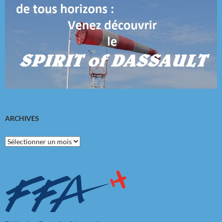
ARCHIVES
Archives