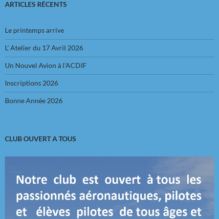
ARTICLES RÉCENTS
Le printemps arrive
L’ Atelier du 17 Avril 2026
Un Nouvel Avion à l’ACDIF
Inscriptions 2026
Bonne Année 2026
CLUB OUVERT A TOUS