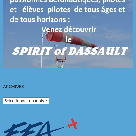
ARCHIVES
Archives