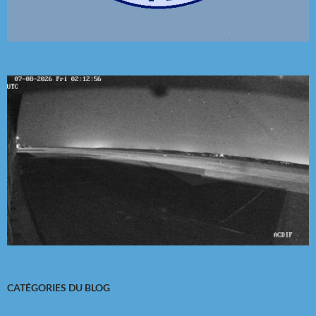
CATÉGORIES DU BLOG