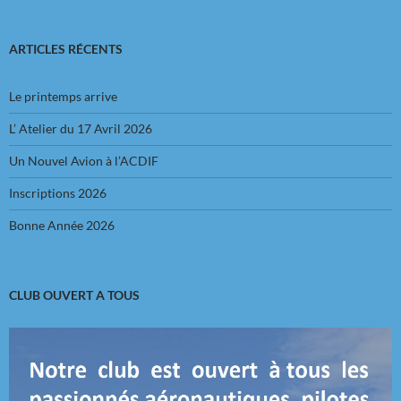
ARTICLES RÉCENTS
Le printemps arrive
L’ Atelier du 17 Avril 2026
Un Nouvel Avion à l’ACDIF
Inscriptions 2026
Bonne Année 2026
CLUB OUVERT A TOUS