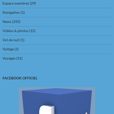
Espace membres
(29)
Navigation
(1)
News
(292)
Vidéos & photos
(12)
Vol de nuit
(1)
Voltige
(2)
Voyages
(31)
FACEBOOK OFFICIEL