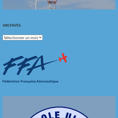
ARCHIVES
Archives