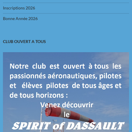
Inscriptions 2026
Bonne Année 2026
CLUB OUVERT A TOUS