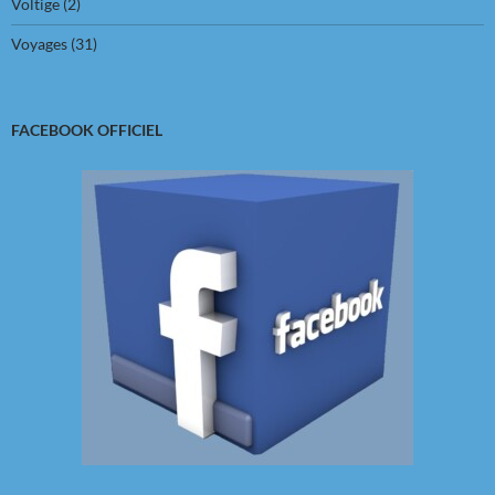
Voltige
(2)
Voyages
(31)
FACEBOOK OFFICIEL