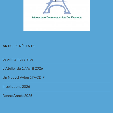
ARTICLES RÉCENTS
Le printemps arrive
L’ Atelier du 17 Avril 2026
Un Nouvel Avion à l’ACDIF
Inscriptions 2026
Bonne Année 2026