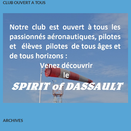
CLUB OUVERT A TOUS
ARCHIVES