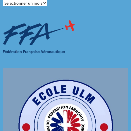
Archives