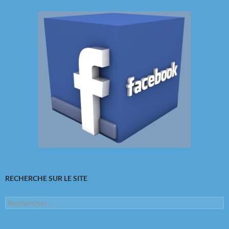
RECHERCHE SUR LE SITE
Rechercher :