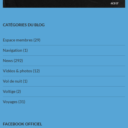
CATÉGORIES DU BLOG
Espace membres
(29)
Navigation
(1)
News
(292)
Vidéos & photos
(12)
Vol de nuit
(1)
Voltige
(2)
Voyages
(31)
FACEBOOK OFFICIEL