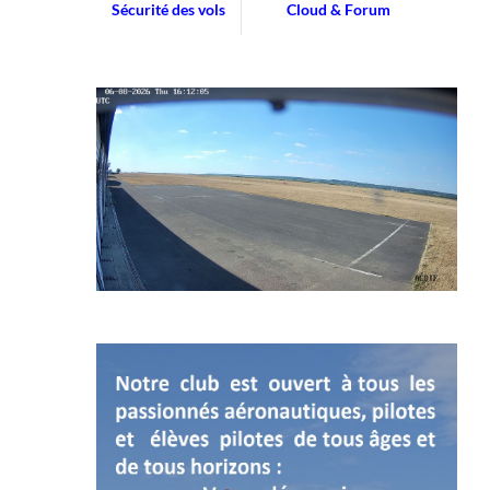
Sécurité des vols
Cloud & Forum