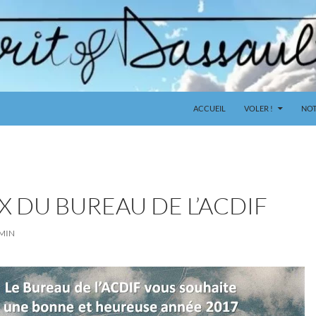
ACCUEIL
VOLER !
NOT
X DU BUREAU DE L’ACDIF
MIN