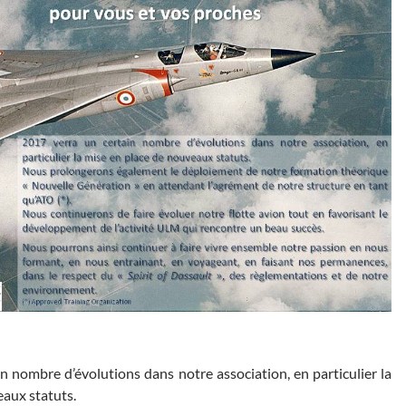
n nombre d’évolutions dans notre association, en particulier la
eaux statuts.