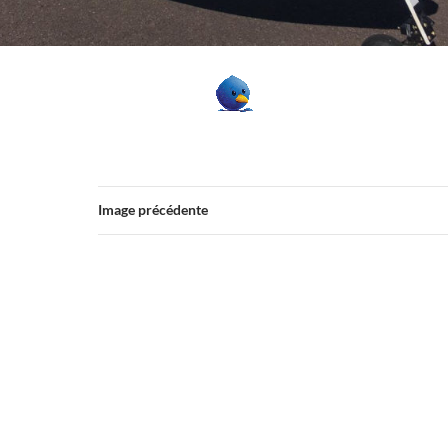
Image précédente