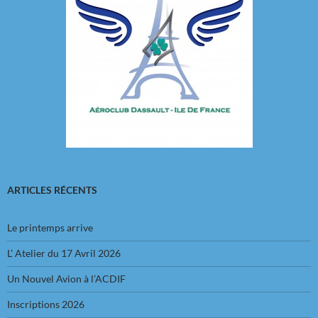
ARTICLES RÉCENTS
Le printemps arrive
L’ Atelier du 17 Avril 2026
Un Nouvel Avion à l’ACDIF
Inscriptions 2026