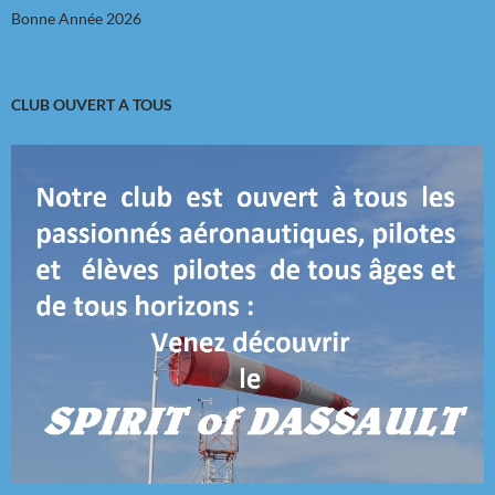
Bonne Année 2026
CLUB OUVERT A TOUS