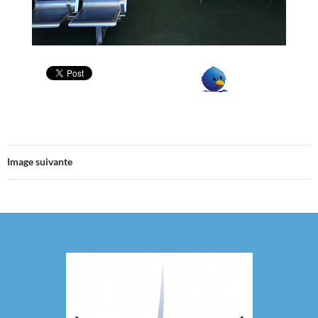
Image suivante