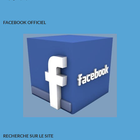
FACEBOOK OFFICIEL
RECHERCHE SUR LE SITE