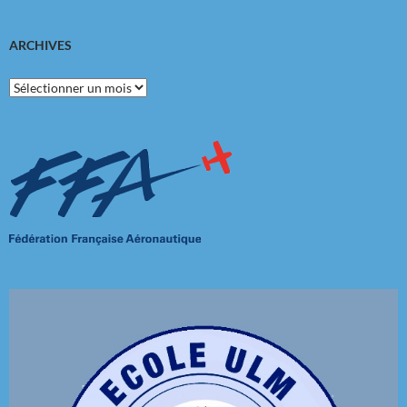
ARCHIVES
Archives