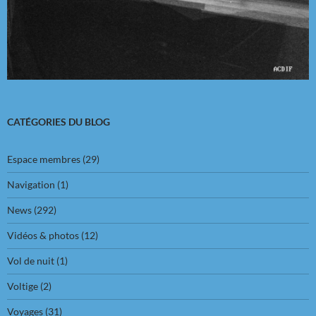
CATÉGORIES DU BLOG
Espace membres
(29)
Navigation
(1)
News
(292)
Vidéos & photos
(12)
Vol de nuit
(1)
Voltige
(2)
Voyages
(31)