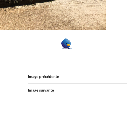
Image précédente
Image suivante