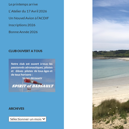
Le printemps arrive
L’ Atelier du 17 Avril 2026
Un Nouvel Avion à l’ACDIF
Inscriptions 2026
Bonne Année 2026
CLUB OUVERT A TOUS
ARCHIVES
Archives