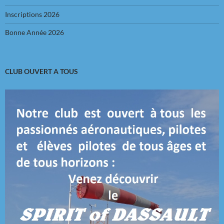
Inscriptions 2026
Bonne Année 2026
CLUB OUVERT A TOUS