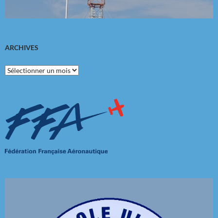
ARCHIVES
Archives