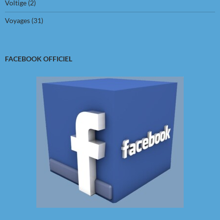
Voltige
(2)
Voyages
(31)
FACEBOOK OFFICIEL