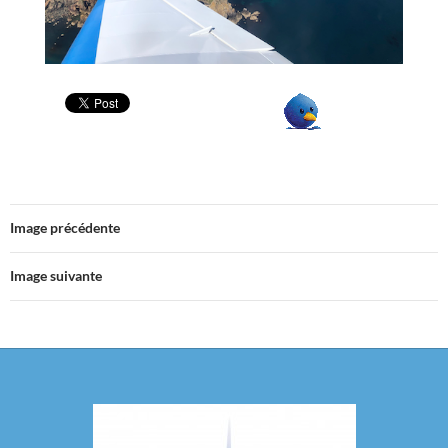
Image précédente
Image suivante