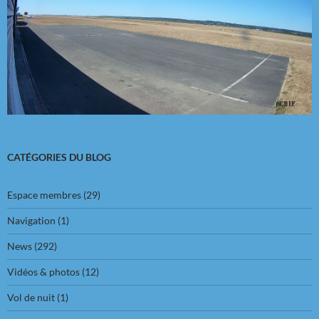
CATÉGORIES DU BLOG
Espace membres
(29)
Navigation
(1)
News
(292)
Vidéos & photos
(12)
Vol de nuit
(1)