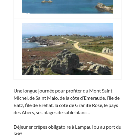
Une longue journée pour profiter du Mont Saint
Michel, de Saint Malo, de la côte d’Emeraude, l’ile de
Batz, l’ile de Bréhat, la côte de Granite Rose, le pays
des Abers, ses plages de sable blanc…
Déjeuner crêpes obligatoire à Lampaul ou au port du
Stiff.