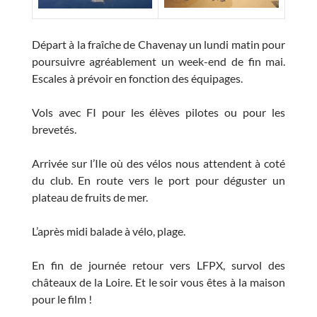
Départ à la fraîche de Chavenay un lundi matin pour
poursuivre agréablement un week-end de fin mai.
Escales à prévoir en fonction des équipages.
Vols avec FI pour les élèves pilotes ou pour les
brevetés.
Arrivée sur l’Ile où des vélos nous attendent à coté
du club. En route vers le port pour déguster un
plateau de fruits de mer.
L’après midi balade à vélo, plage.
En fin de journée retour vers LFPX, survol des
châteaux de la Loire. Et le soir vous êtes à la maison
pour le film !