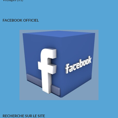
FACEBOOK OFFICIEL
RECHERCHE SUR LE SITE