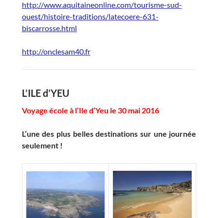
http://www.aquitaineonline.com/tourisme-sud-
ouest/histoire-traditions/latecoere-631-
biscarrosse.html
http://onclesam40.fr
L’ILE d’YEU
Voyage école à l’Ile d’Yeu le 30 mai 2016
L’une des plus belles destinations sur une journée
seulement !