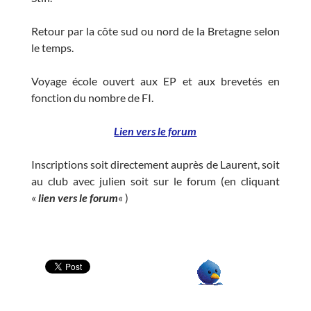
Retour par la côte sud ou nord de la Bretagne selon
le temps.
Voyage école ouvert aux EP et aux brevetés en
fonction du nombre de FI.
Lien vers le forum
Inscriptions soit directement auprès de Laurent, soit
au club avec julien soit sur le forum (en cliquant
«
lien vers le forum
« )