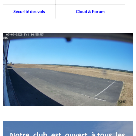
Sécurité des vols
Cloud & Forum