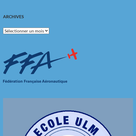
ARCHIVES
Archives