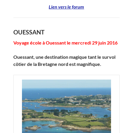
Lien vers le forum
OUESSANT
Voyage école à Ouessant le mercredi 29 juin 2016
Ouessant, une destination magique tant le survol
côtier de la Bretagne nord est magnifique.