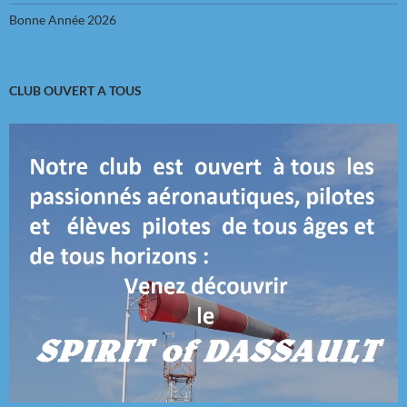
Bonne Année 2026
CLUB OUVERT A TOUS