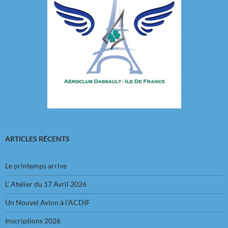
ARTICLES RÉCENTS
Le printemps arrive
L’ Atelier du 17 Avril 2026
Un Nouvel Avion à l’ACDIF
Inscriptions 2026